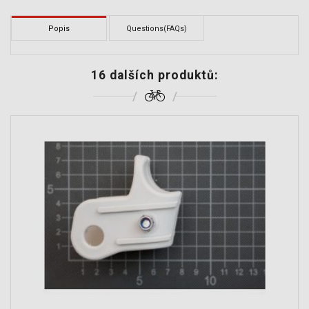
Popis
Questions(FAQs)
16 dalších produktů: