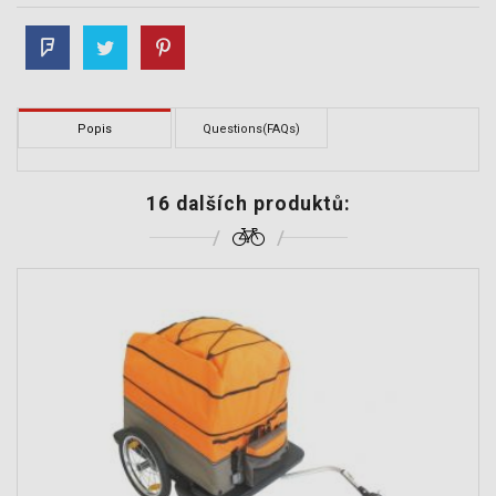
Popis
Questions(FAQs)
16 dalších produktů: