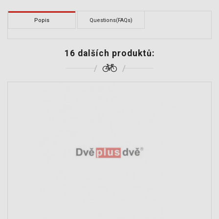
Popis
Questions(FAQs)
16 dalších produktů: