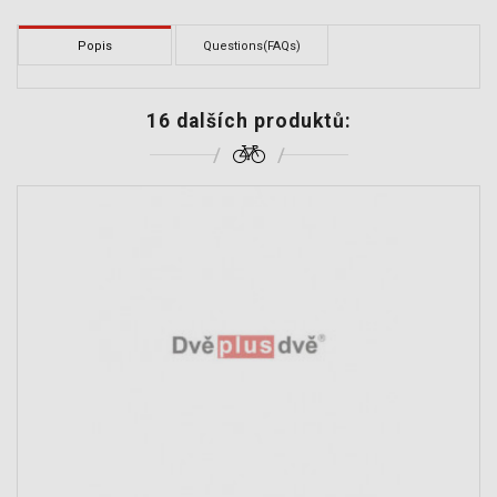
Popis
Questions(FAQs)
16 dalších produktů: