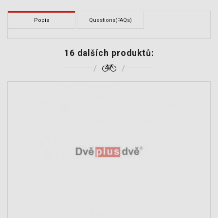
Popis
Questions(FAQs)
16 dalších produktů: