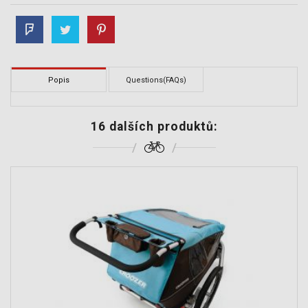
Popis
Questions(FAQs)
16 dalších produktů: